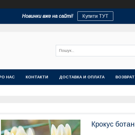
Новинки вже на сайті!
Купити ТУТ
РО НАС
КОНТАКТИ
ДОСТАВКА И ОПЛАТА
ВОЗВРАТ
Крокус бота