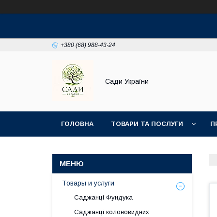
+380 (68) 988-43-24
Сади України
ГОЛОВНА
ТОВАРИ ТА ПОСЛУГИ
П
Товары и услуги
Саджанці Фундука
Саджанці колоновидних