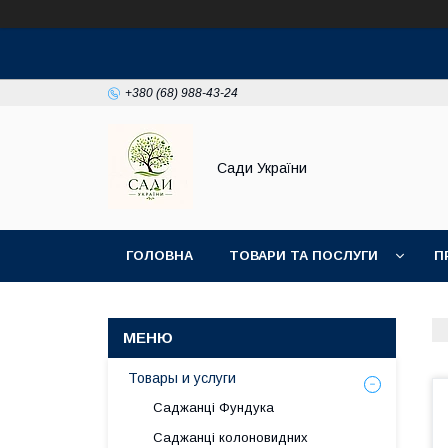
+380 (68) 988-43-24
Сади України
ГОЛОВНА
ТОВАРИ ТА ПОСЛУГИ
П
Товары и услуги
Саджанці Фундука
Саджанці колоновидних