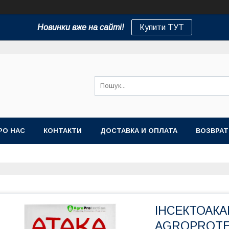
Новинки вже на сайті!
Купити ТУТ
РО НАС
КОНТАКТИ
ДОСТАВКА И ОПЛАТА
ВОЗВРАТ
ІНСЕКТОАКА
AGROPROTE