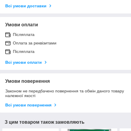
Всі умови доставки
Умови оплати
Післяплата
Оплата за реквізитами
Післяплата
Всі умови оплати
Умови повернення
Законом не передбачено повернення та обмін даного товару
належної якості
Всі умови повернення
З цим товаром також замовляють