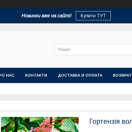
Новинки вже на сайті!
Купити ТУТ
РО НАС
КОНТАКТИ
ДОСТАВКА И ОПЛАТА
ВОЗВРАТ
Гортензія вол