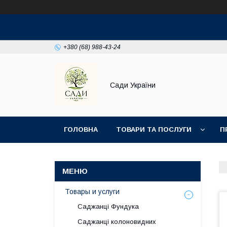
+380 (68) 988-43-24
Сади України
ГОЛОВНА
ТОВАРИ ТА ПОСЛУГИ
П
Товары и услуги
Саджанці Фундука
Саджанці колоновидних