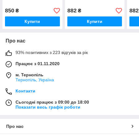
850
882
882
₴
₴
Купити
Купити
Про нас
93% позитивних з 223 відгуків за рік
Працює з 01.11.2020
м. Тернопіль
Тернопіль, Україна
Контакти
Сьогодні працює з 09:00 до 18:00
Показати весь графік роботи
Про нас