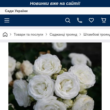
Новинки вже на сайті!
Сади України
Товари та послуги
Саджанці троянд
Штамбові троян