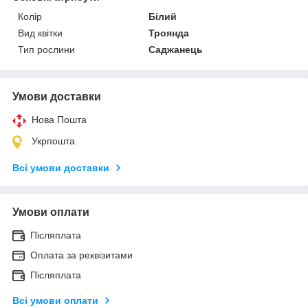
Колір
Білий
Вид квітки
Троянда
Тип рослини
Саджанець
Умови доставки
Нова Пошта
Укрпошта
Всі умови доставки
Умови оплати
Післяплата
Оплата за реквізитами
Післяплата
Всі умови оплати