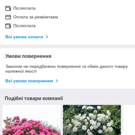
Післяплата
Оплата за реквізитами
Післяплата
Всі умови оплати
Умови повернення
Законом не передбачено повернення та обмін даного товару
належної якості
Всі умови повернення
Подібні товари компанії