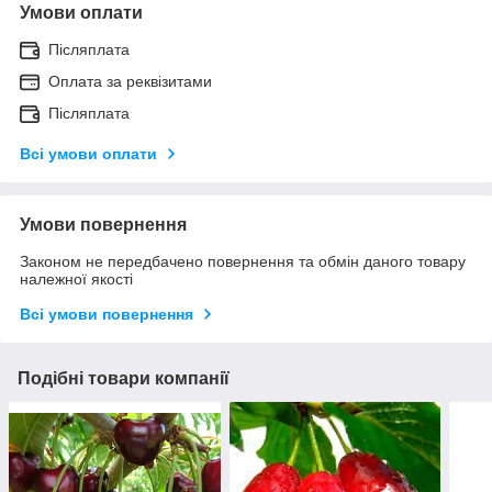
Умови оплати
Післяплата
Оплата за реквізитами
Післяплата
Всі умови оплати
Умови повернення
Законом не передбачено повернення та обмін даного товару
належної якості
Всі умови повернення
Подібні товари компанії