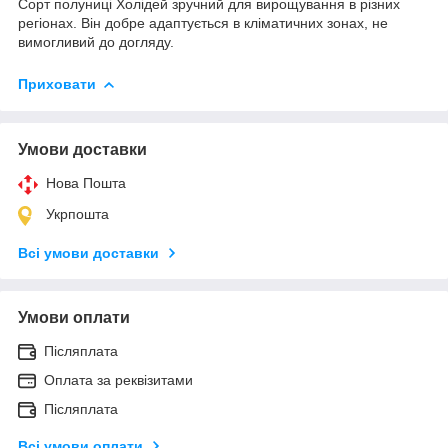
Сорт полуниці Холідей зручний для вирощування в різних
регіонах. Він добре адаптується в кліматичних зонах, не
вимогливий до догляду.
Приховати
Умови доставки
Нова Пошта
Укрпошта
Всі умови доставки
Умови оплати
Післяплата
Оплата за реквізитами
Післяплата
Всі умови оплати