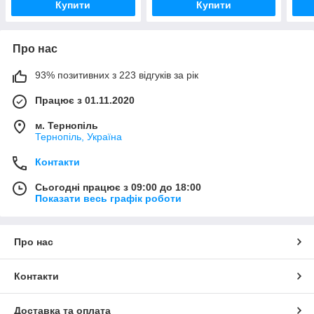
Купити
Купити
Про нас
93% позитивних з 223 відгуків за рік
Працює з 01.11.2020
м. Тернопіль
Тернопіль, Україна
Контакти
Сьогодні працює з 09:00 до 18:00
Показати весь графік роботи
Про нас
Контакти
Доставка та оплата