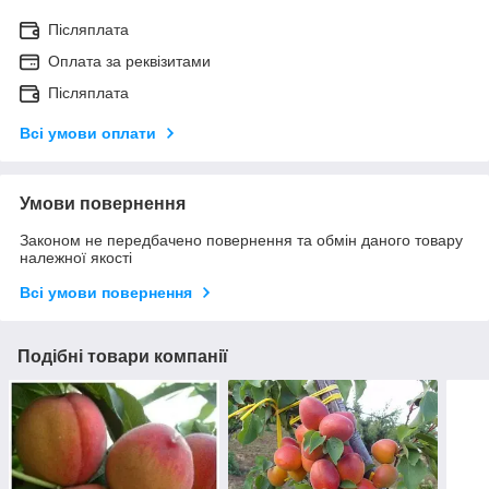
Післяплата
Оплата за реквізитами
Післяплата
Всі умови оплати
Умови повернення
Законом не передбачено повернення та обмін даного товару
належної якості
Всі умови повернення
Подібні товари компанії