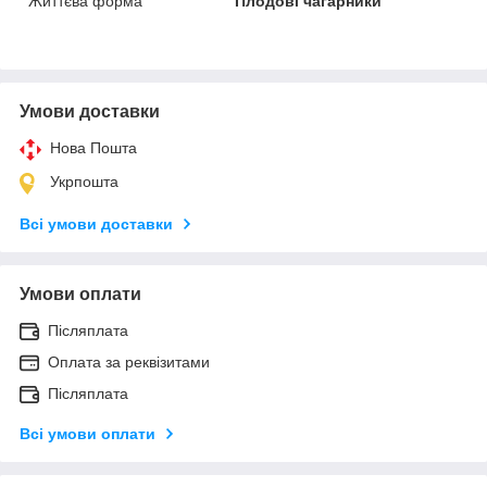
Життєва форма
Плодові чагарники
Умови доставки
Нова Пошта
Укрпошта
Всі умови доставки
Умови оплати
Післяплата
Оплата за реквізитами
Післяплата
Всі умови оплати