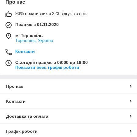
Про нас
93% позитивних з 223 відгуків за рік
Працює з 01.11.2020
м. Тернопіль
Тернопіль, Україна
Контакти
Сьогодні працює з 09:00 до 18:00
Показати весь графік роботи
Про нас
Контакти
Доставка та оплата
Графік роботи