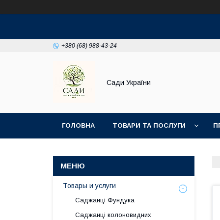
+380 (68) 988-43-24
Сади України
ГОЛОВНА
ТОВАРИ ТА ПОСЛУГИ
П
Товары и услуги
Саджанці Фундука
Саджанці колоновидних