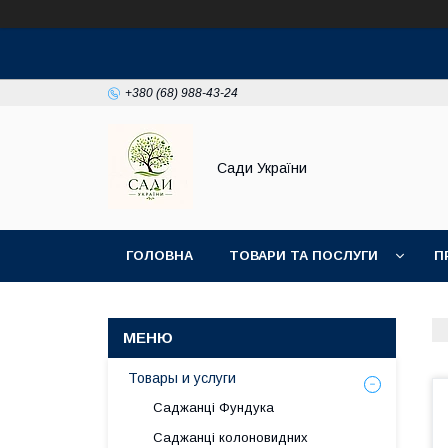
+380 (68) 988-43-24
Сади України
ГОЛОВНА
ТОВАРИ ТА ПОСЛУГИ
П
Товары и услуги
Саджанці Фундука
Саджанці колоновидних