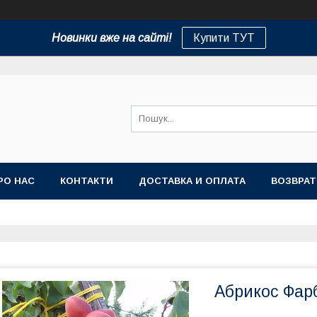
Новинки вже на сайті!
Купити ТУТ
РО НАС
КОНТАКТИ
ДОСТАВКА И ОПЛАТА
ВОЗВРАТ
Абрикос Фарб