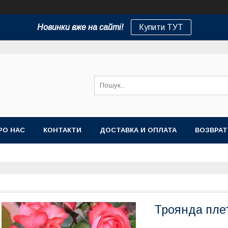
Новинки вже на сайті!
Купити ТУТ
РО НАС
КОНТАКТИ
ДОСТАВКА И ОПЛАТА
ВОЗВРАТ
Троянда плет