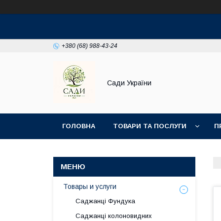
+380 (68) 988-43-24
Сади України
ГОЛОВНА
ТОВАРИ ТА ПОСЛУГИ
П
Товары и услуги
Саджанці Фундука
Саджанці колоновидних