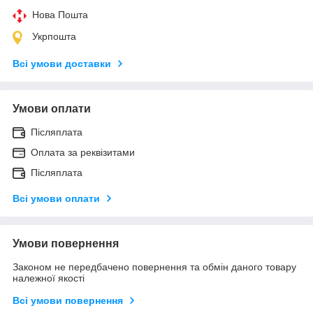
Нова Пошта
Укрпошта
Всі умови доставки
Умови оплати
Післяплата
Оплата за реквізитами
Післяплата
Всі умови оплати
Умови повернення
Законом не передбачено повернення та обмін даного товару
належної якості
Всі умови повернення