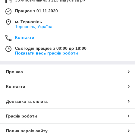
93% позитивних з 223 відгуків за рік
Працює з 01.11.2020
м. Тернопіль
Тернопіль, Україна
Контакти
Сьогодні працює з 09:00 до 18:00
Показати весь графік роботи
Про нас
Контакти
Доставка та оплата
Графік роботи
Повна версія сайту