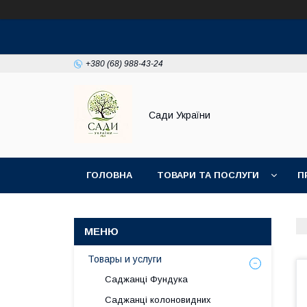
+380 (68) 988-43-24
Сади України
ГОЛОВНА
ТОВАРИ ТА ПОСЛУГИ
П
Товары и услуги
Саджанці Фундука
Саджанці колоновидних