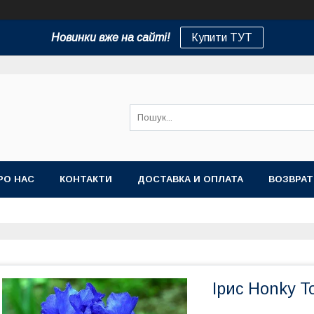
Новинки вже на сайті!
Купити ТУТ
РО НАС
КОНТАКТИ
ДОСТАВКА И ОПЛАТА
ВОЗВРАТ
Ірис Honky T