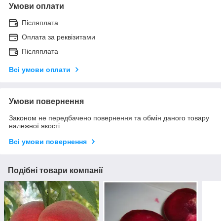
Умови оплати
Післяплата
Оплата за реквізитами
Післяплата
Всі умови оплати
Умови повернення
Законом не передбачено повернення та обмін даного товару
належної якості
Всі умови повернення
Подібні товари компанії