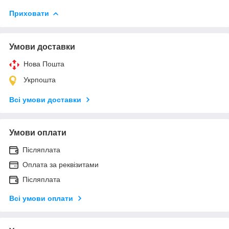
Приховати
Умови доставки
Нова Пошта
Укрпошта
Всі умови доставки
Умови оплати
Післяплата
Оплата за реквізитами
Післяплата
Всі умови оплати