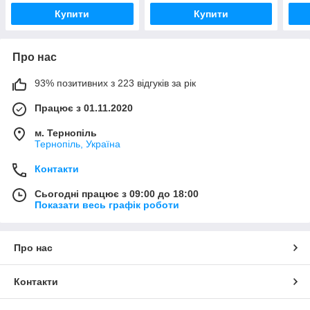
Купити
Купити
Про нас
93% позитивних з 223 відгуків за рік
Працює з 01.11.2020
м. Тернопіль
Тернопіль, Україна
Контакти
Сьогодні працює з 09:00 до 18:00
Показати весь графік роботи
Про нас
Контакти