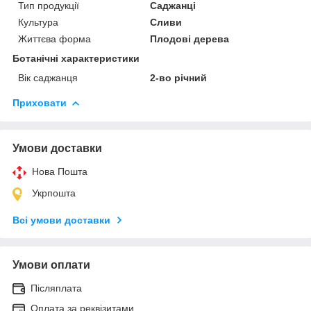
Тип продукції
Саджанці
Культура
Сливи
Життєва форма
Плодові дерева
Ботанічні характеристики
Вік саджанця
2-во річний
Приховати
Умови доставки
Нова Пошта
Укрпошта
Всі умови доставки
Умови оплати
Післяплата
Оплата за реквізитами