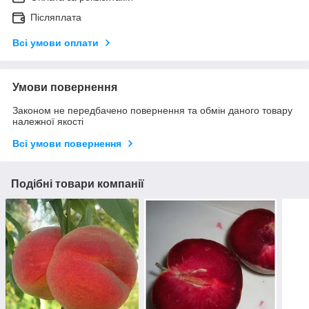
Післяплата
Всі умови оплати
Умови повернення
Законом не передбачено повернення та обмін даного товару
належної якості
Всі умови повернення
Подібні товари компанії