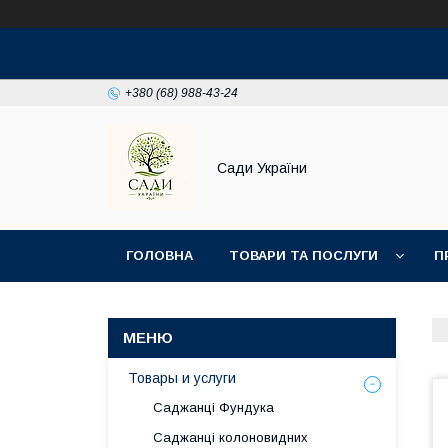
+380 (68) 988-43-24
Сади України
ГОЛОВНА
ТОВАРИ ТА ПОСЛУГИ
П
Товары и услуги
Саджанці Фундука
Саджанці колоновидних