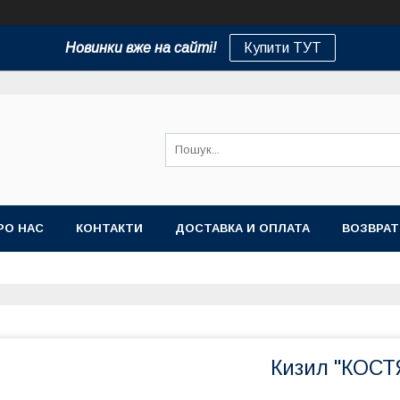
Новинки вже на сайті!
Купити ТУТ
РО НАС
КОНТАКТИ
ДОСТАВКА И ОПЛАТА
ВОЗВРАТ
Кизил "КОСТ