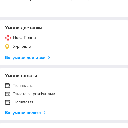
Умови доставки
Нова Пошта
Укрпошта
Всі умови доставки
Умови оплати
Післяплата
Оплата за реквізитами
Післяплата
Всі умови оплати