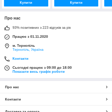
Купити
Купити
Про нас
93% позитивних з 223 відгуків за рік
Працює з 01.11.2020
м. Тернопіль
Тернопіль, Україна
Контакти
Сьогодні працює з 09:00 до 18:00
Показати весь графік роботи
Про нас
Контакти
Доставка та оплата