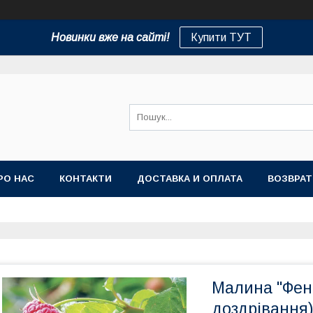
Новинки вже на сайті!
Купити ТУТ
РО НАС
КОНТАКТИ
ДОСТАВКА И ОПЛАТА
ВОЗВРАТ
Малина "Фен
доздрівання