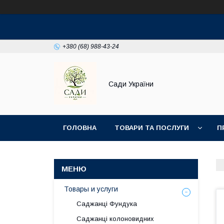
+380 (68) 988-43-24
Сади України
ГОЛОВНА
ТОВАРИ ТА ПОСЛУГИ
П
Товары и услуги
Саджанці Фундука
Саджанці колоновидних