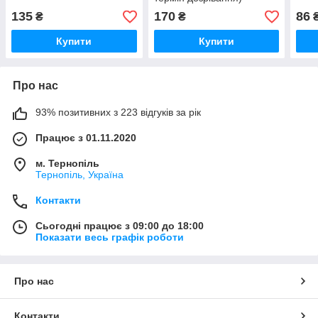
135
170
86
₴
₴
Купити
Купити
Про нас
93% позитивних з 223 відгуків за рік
Працює з 01.11.2020
м. Тернопіль
Тернопіль, Україна
Контакти
Сьогодні працює з 09:00 до 18:00
Показати весь графік роботи
Про нас
Контакти