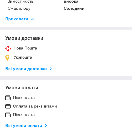
Зимостійкість
висока
Смак плоду
Солодкий
Приховати
Умови доставки
Нова Пошта
Укрпошта
Всі умови доставки
Умови оплати
Післяплата
Оплата за реквізитами
Післяплата
Всі умови оплати