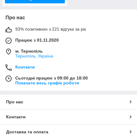
Про нас
93% позитивних з 221 відгука за рік
Працює з 01.11.2020
м. Тернопіль
Тернопіль, Україна
Контакти
Сьогодні працює з 09:00 до 18:00
Показати весь графік роботи
Про нас
Контакти
Доставка та оплата