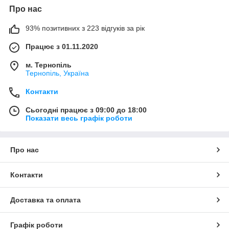
Про нас
93% позитивних з 223 відгуків за рік
Працює з 01.11.2020
м. Тернопіль
Тернопіль, Україна
Контакти
Сьогодні працює з 09:00 до 18:00
Показати весь графік роботи
Про нас
Контакти
Доставка та оплата
Графік роботи