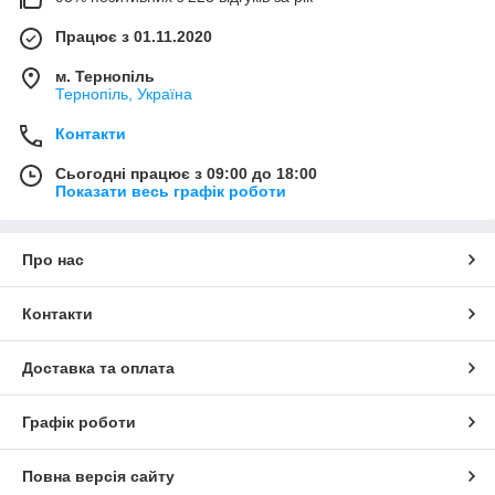
Працює з 01.11.2020
м. Тернопіль
Тернопіль, Україна
Контакти
Сьогодні працює з 09:00 до 18:00
Показати весь графік роботи
Про нас
Контакти
Доставка та оплата
Графік роботи
Повна версія сайту