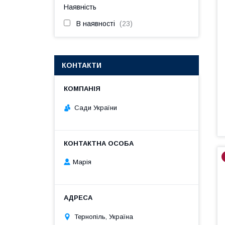
Наявність
В наявності
23
КОНТАКТИ
Сади України
Марія
Тернопіль, Україна