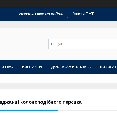
Новинки вже на сайті!
Купити ТУТ
РО НАС
КОНТАКТИ
ДОСТАВКА И ОПЛАТА
ВОЗВРАТ
аджанці колоноподібного персика