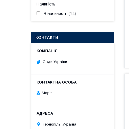
Наявність
В наявності
14
КОНТАКТИ
Сади України
Марія
Тернопіль, Україна