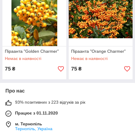
Піраанта "Golden Charmer"
Піраанта "Orange Charmer"
Немає в наявності
Немає в наявності
75
75
₴
₴
Про нас
93% позитивних з 223 відгуків за рік
Працює з 01.11.2020
м. Тернопіль
Тернопіль, Україна