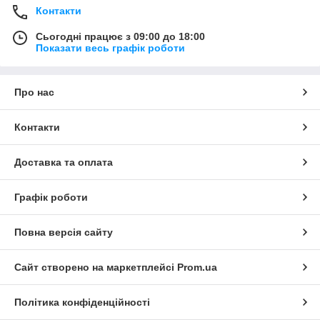
Контакти
Сьогодні працює з 09:00 до 18:00
Показати весь графік роботи
Про нас
Контакти
Доставка та оплата
Графік роботи
Повна версія сайту
Сайт створено на маркетплейсі
Prom.ua
Політика конфіденційності